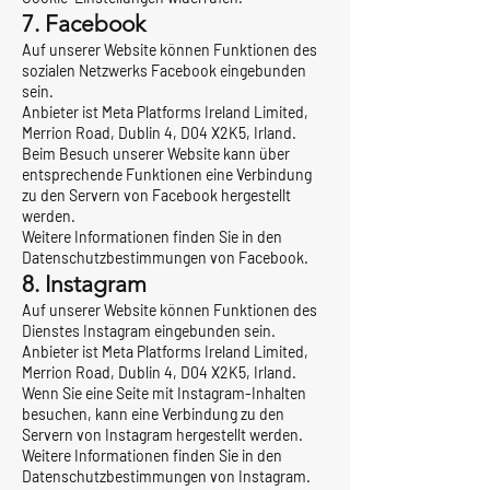
7. Facebook
Auf unserer Website können Funktionen des
sozialen Netzwerks Facebook eingebunden
sein.
Anbieter ist Meta Platforms Ireland Limited,
Merrion Road, Dublin 4, D04 X2K5, Irland.
Beim Besuch unserer Website kann über
entsprechende Funktionen eine Verbindung
zu den Servern von Facebook hergestellt
werden.
Weitere Informationen finden Sie in den
Datenschutzbestimmungen von Facebook.
8. Instagram
Auf unserer Website können Funktionen des
Dienstes Instagram eingebunden sein.
Anbieter ist Meta Platforms Ireland Limited,
Merrion Road, Dublin 4, D04 X2K5, Irland.
Wenn Sie eine Seite mit Instagram-Inhalten
besuchen, kann eine Verbindung zu den
Servern von Instagram hergestellt werden.
Weitere Informationen finden Sie in den
Datenschutzbestimmungen von Instagram.