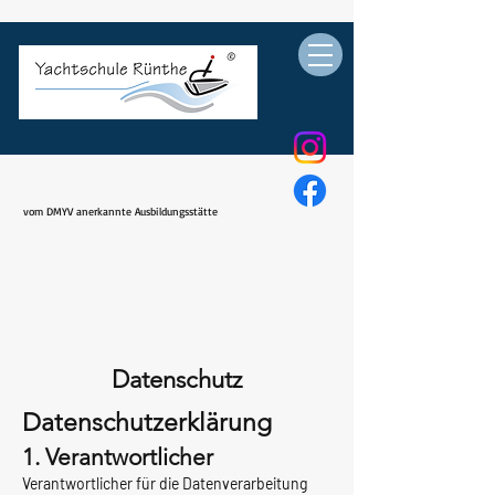
vom DMYV anerkannte Ausbildungsstätte
Datenschutz
Datenschutzerklärung
1. Verantwortlicher
Verantwortlicher für die Datenverarbeitung