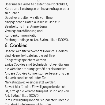
Über unsere Website besteht die Möglichkeit,
Kurse und Leistungen online anzufragen oder
zu buchen.
Dabei verarbeiten wir die von Ihnen
eingegebenen Daten ausschließlich zur
Bearbeitung Ihrer Anmeldung,
Vertragsdurchführung und
Kundenkommunikation.
Rechtsgrundlage ist Art. 6 Abs. 1 lit. b DSGVO.
6. Cookies
Unsere Website verwendet Cookies. Cookies
sind kleine Textdateien, die auf Ihrem
Endgerät gespeichert werden.
Einige Cookies sind technisch notwendig, um
die Website ordnungsgemäß bereitzustellen.
Andere Cookies können zur Verbesserung der
Nutzerfreundlichkeit oder für
Marketingzwecke eingesetzt werden.
Soweit hierfür eine Einwilligung erforderlich
ist, erfolgt die Verarbeitung auf Grundlage von
Art. 6 Abs. 1 lit. a DSGVO.
Ihre Einwilligung können Sie jederzeit über die
Cookie-Einstellungen widerrufen.