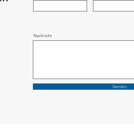
Nachricht
Senden