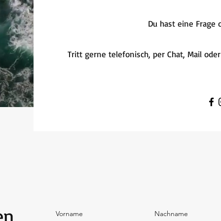
Du hast eine Frage 
Tritt gerne telefonisch, per Chat, Mail od
en
Vorname
Nachname