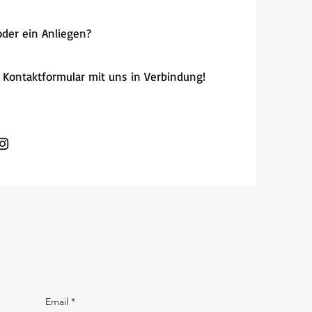
oder ein Anliegen?
er Kontaktformular mit uns in Verbindung!
Email