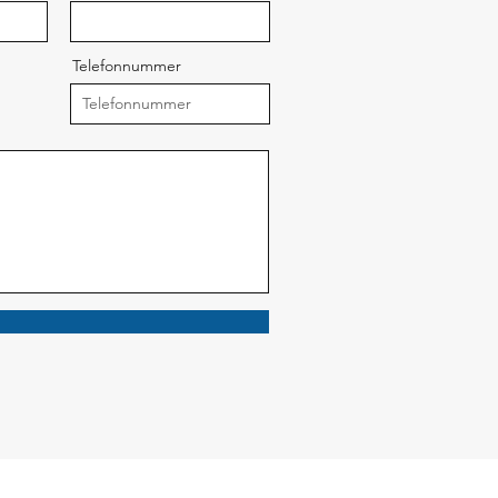
Telefonnummer