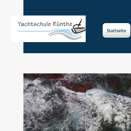
Startseite